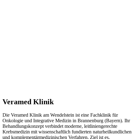
Veramed Klinik
Die Veramed Klinik am Wendelstein ist eine Fachklinik für
Onkologie und Integrative Medizin in Brannenburg (Bayern). Ihr
Behandlungskonzept verbindet moderne, leitliniengerechte
Krebsmedizin mit wissenschaftlich fundierten naturheilkundlichen
und komplementärmedizinischen Verfahren. Ziel ist es,