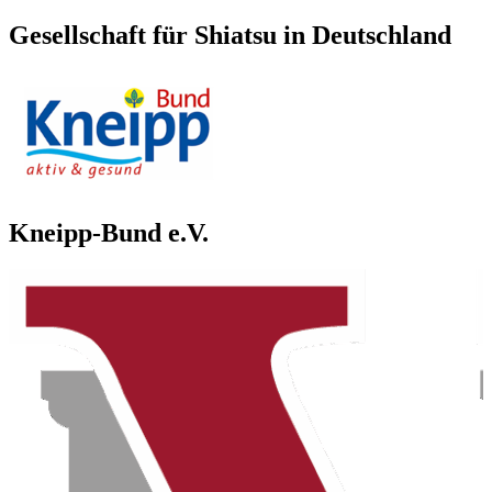
Gesellschaft für Shiatsu in Deutschland
Kneipp-Bund e.V.