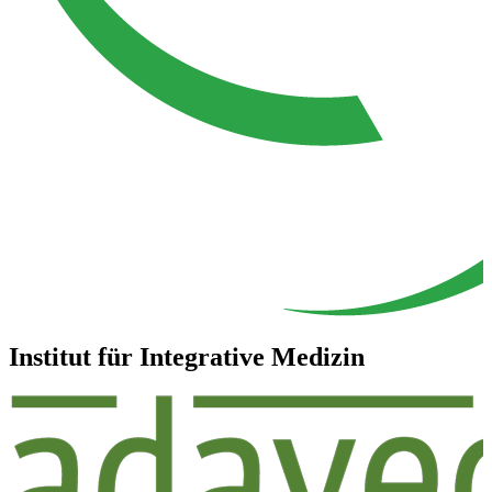
Institut für Integrative Medizin