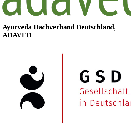
Ayurveda Dachverband Deutschland,
ADAVED