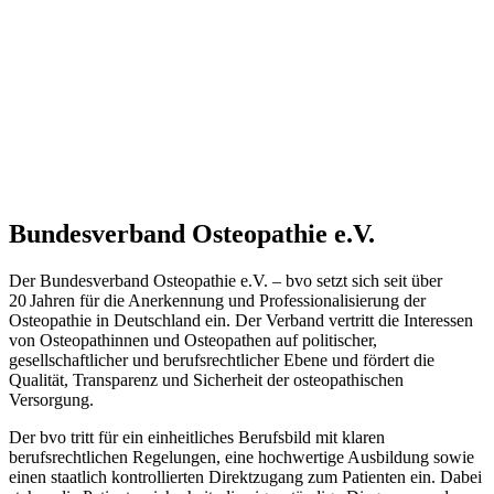
Bundesverband Osteopathie e.V.
Der Bundesverband Osteopathie e.V. – bvo setzt sich seit über
20 Jahren für die Anerkennung und Professionalisierung der
Osteopathie in Deutschland ein. Der Verband vertritt die Interessen
von Osteopathinnen und Osteopathen auf politischer,
gesellschaftlicher und berufsrechtlicher Ebene und fördert die
Qualität, Transparenz und Sicherheit der osteopathischen
Versorgung.
Der bvo tritt für ein einheitliches Berufsbild mit klaren
berufsrechtlichen Regelungen, eine hochwertige Ausbildung sowie
einen staatlich kontrollierten Direktzugang zum Patienten ein. Dabei