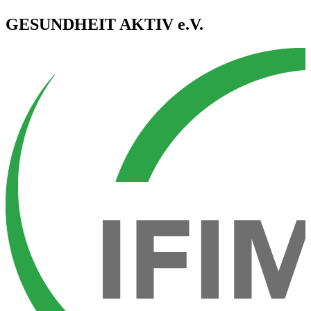
GESUNDHEIT AKTIV e.V.