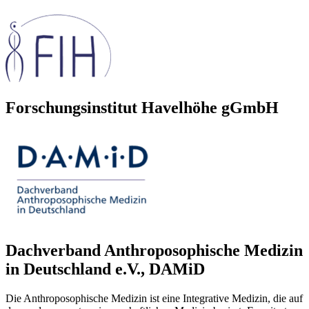
Forschungsinstitut Havelhöhe gGmbH
Dachverband Anthroposophische Medizin
in Deutschland e.V., DAMiD
Die Anthroposophische Medizin ist eine Integrative Medizin, die auf