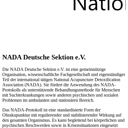
NADA Deutsche Sektion e.V.
Die NADA Deutsche Sektion e.V. ist eine gemeinnützige
Organisation, wissenschaftliche Fachgesellschaft und eigenständiger
Teil der international tätigen National Acupuncture Detoxification
Association (NADA). Sie fördert die Anwendung des NADA-
Protokolls als unterstützende Behandlungsmethode für Menschen
mit Suchterkrankungen sowie anderen psychischen und sozialen
Problemen im ambulanten und stationären Bereich.
Das NADA-Protokoll ist eine standardisierte Form der
Ohrakupunktur mit regulierender und stabilisierender Wirkung auf
den gesamten Organismus. Es kann begleitend bei körperlichen und
psychischen Beschwerden sowie in Krisensituationen eingesetzt