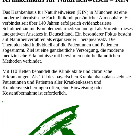
Das Krankenhaus für Naturheilweisen (KfN) in München ist eine
moderne internistische Fachklinik mit persönlicher Atmosphäre. Es
verbindet seit über 140 Jahren erfolgreich evidenzbasierte
Schulmedizin mit Komplementärmedizin und gilt als Vorreiter dieses
integrativen Ansatzes in Deutschland. Ein besonderer Fokus besteht
auf Naturheilverfahren als ergänzender Therapieansatz. Die
Therapien sind individuell auf die Patientinnen und Patienten
abgestimmt. Ziel ist eine ganzheitliche Versorgung, die moderne
medizinische Erkenntnisse mit bewährten naturheilkundlichen
Methoden verbindet.
Mit 110 Betten behandelt die Klinik akute und chronische
Erkrankungen. Als Teil des bayerischen Krankenhausplans steht sie
Patientinnen und Patienten aller Krankenkassen und
Krankenversicherungen offen, eine Einweisung oder
Kostenübernahme ist erforderlich.