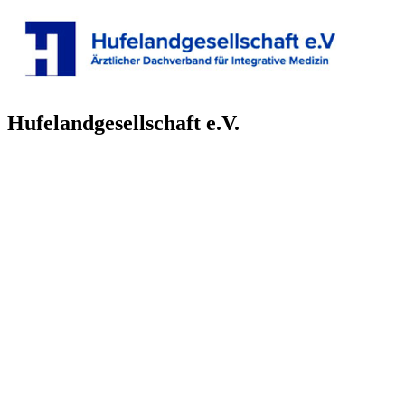
Hufelandgesellschaft e.V.