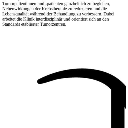
Tumorpatientinnen und -patienten ganzheitlich zu begleiten,
Nebenwirkungen der Krebstherapie zu reduzieren und die
Lebensqualität während der Behandlung zu verbessern. Dabei
arbeitet die Klinik interdisziplinär und orientiert sich an den
Standards etablierter Tumorzentren.