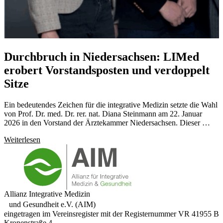
Durchbruch in Niedersachsen: LIMed
erobert Vorstandsposten und verdoppelt
Sitze
Ein bedeutendes Zeichen für die integrative Medizin setzte die Wahl
von Prof. Dr. med. Dr. rer. nat. Diana Steinmann am 22. Januar
2026 in den Vorstand der Ärztekammer Niedersachsen. Dieser …
Weiterlesen
Allianz Integrative Medizin
und Gesundheit e.V. (AIM)
eingetragen im Vereinsregister mit der Registernummer VR 41955 B
Kronenstraße 4